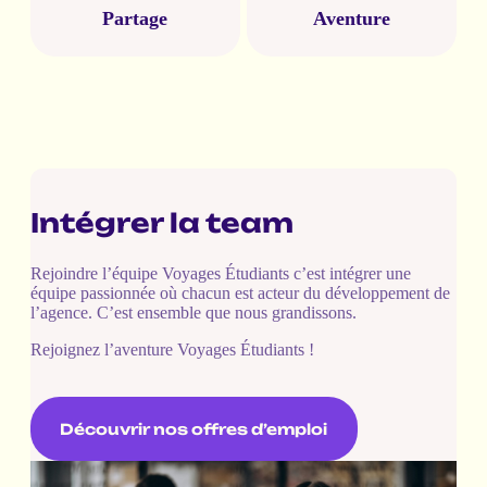
Partage
Aventure
Intégrer la team
Rejoindre l’équipe Voyages Étudiants c’est intégrer une
équipe passionnée où chacun est acteur du développement de
l’agence. C’est ensemble que nous grandissons.
Rejoignez l’aventure Voyages Étudiants !
Découvrir nos offres d’emploi