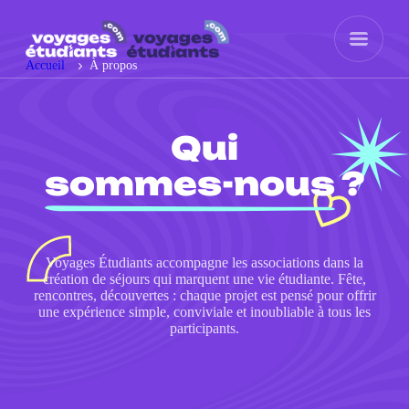
Accueil
À propos
Qui
sommes-nous
?
Voyages Étudiants accompagne les associations dans la
création de séjours qui marquent une vie étudiante. Fête,
rencontres, découvertes : chaque projet est pensé pour offrir
une expérience simple, conviviale et inoubliable à tous les
participants.