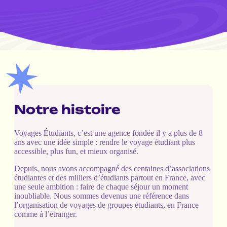
Notre histoire
Voyages Étudiants, c’est une agence fondée il y a plus de 8
ans avec une idée simple : rendre le voyage étudiant plus
accessible, plus fun, et mieux organisé.
Depuis, nous avons accompagné des centaines d’associations
étudiantes et des milliers d’étudiants partout en France, avec
une seule ambition : faire de chaque séjour un moment
inoubliable. Nous sommes devenus une référence dans
l’organisation de voyages de groupes étudiants, en France
comme à l’étranger.