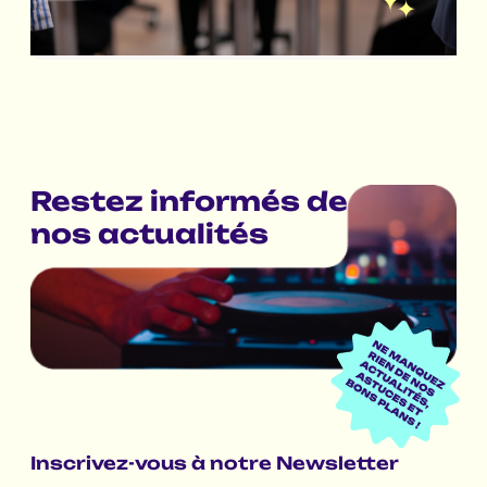
Restez informés de
nos actualités
Inscrivez-vous à notre Newsletter