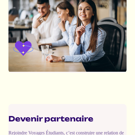
Devenir partenaire
Rejoindre Voyages Étudiants, c’est construire une relation de