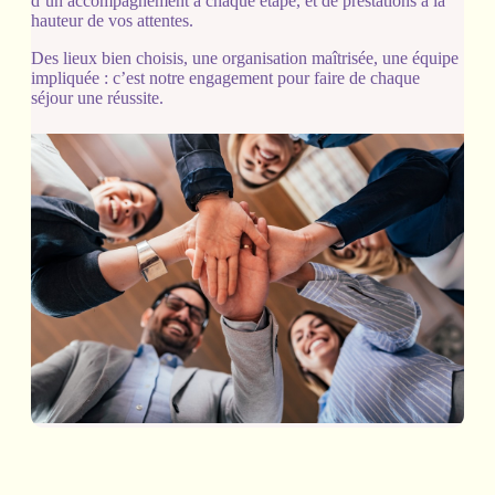
d’un accompagnement à chaque étape, et de prestations à la
hauteur de vos attentes.
Des lieux bien choisis, une organisation maîtrisée, une équipe
impliquée : c’est notre engagement pour faire de chaque
séjour une réussite.