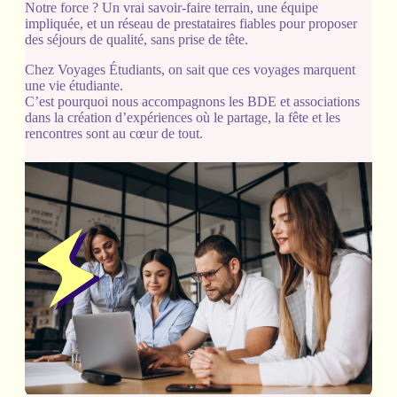
Notre force ? Un vrai savoir-faire terrain, une équipe
impliquée, et un réseau de prestataires fiables pour proposer
des séjours de qualité, sans prise de tête.
Chez Voyages Étudiants, on sait que ces voyages marquent
une vie étudiante.
C’est pourquoi nous accompagnons les BDE et associations
dans la création d’expériences où le partage, la fête et les
rencontres sont au cœur de tout.