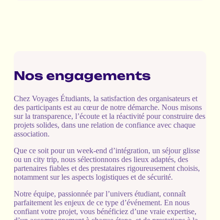
Nos engagements
Chez Voyages Étudiants, la satisfaction des organisateurs et
des participants est au cœur de notre démarche. Nous misons
sur la transparence, l’écoute et la réactivité pour construire des
projets solides, dans une relation de confiance avec chaque
association.
Que ce soit pour un week-end d’intégration, un séjour glisse
ou un city trip, nous sélectionnons des lieux adaptés, des
partenaires fiables et des prestataires rigoureusement choisis,
notamment sur les aspects logistiques et de sécurité.
Notre équipe, passionnée par l’univers étudiant, connaît
parfaitement les enjeux de ce type d’événement. En nous
confiant votre projet, vous bénéficiez d’une vraie expertise,