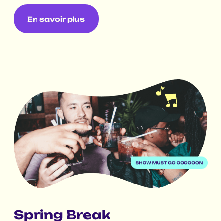
En savoir plus
Spring Break