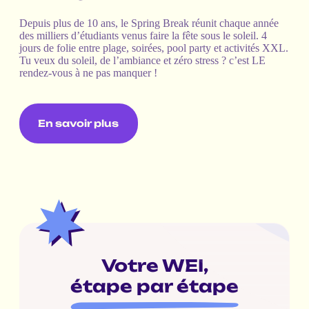
Depuis plus de 10 ans, le Spring Break réunit chaque année
des milliers d’étudiants venus faire la fête sous le soleil. 4
jours de folie entre plage, soirées, pool party et activités XXL.
Tu veux du soleil, de l’ambiance et zéro stress ? c’est LE
rendez-vous à ne pas manquer !
En savoir plus
Votre WEI,
étape par étape