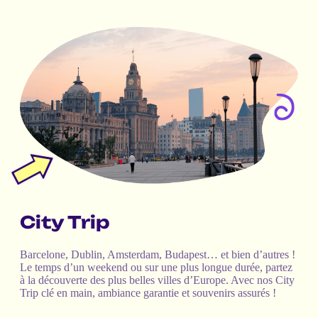
City Trip
Barcelone, Dublin, Amsterdam, Budapest… et bien d’autres !
Le temps d’un weekend ou sur une plus longue durée, partez
à la découverte des plus belles villes d’Europe. Avec nos City
Trip clé en main, ambiance garantie et souvenirs assurés !