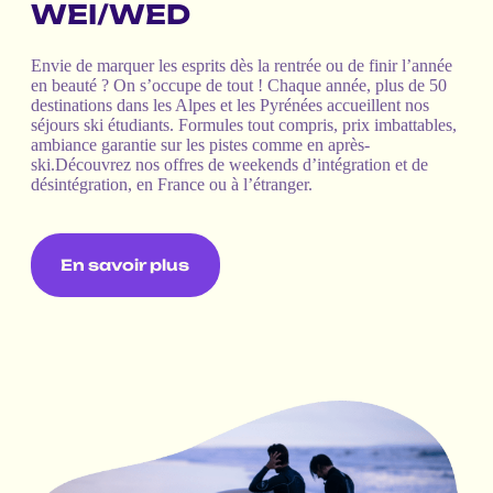
WEI/WED
Envie de marquer les esprits dès la rentrée ou de finir l’année
en beauté ? On s’occupe de tout ! Chaque année, plus de 50
destinations dans les Alpes et les Pyrénées accueillent nos
séjours ski étudiants. Formules tout compris, prix imbattables,
ambiance garantie sur les pistes comme en après-
ski.Découvrez nos offres de weekends d’intégration et de
désintégration, en France ou à l’étranger.
En savoir plus