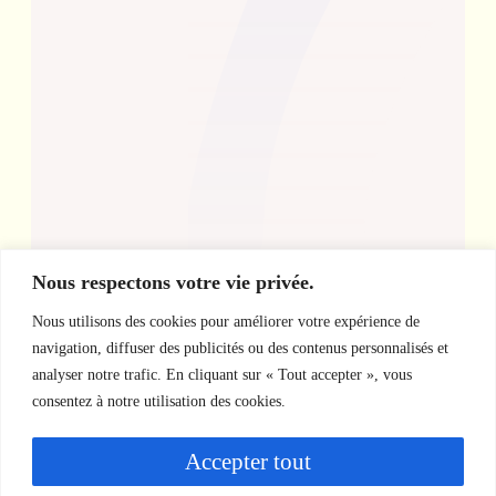
Nous respectons votre vie privée.
Nous utilisons des cookies pour améliorer votre expérience de
navigation, diffuser des publicités ou des contenus personnalisés et
analyser notre trafic. En cliquant sur « Tout accepter », vous
consentez à notre utilisation des cookies.
Accepter tout