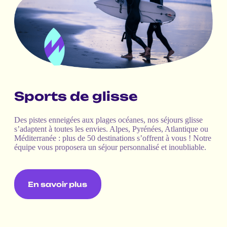
Sports de glisse
Des pistes enneigées aux plages océanes, nos séjours glisse
s’adaptent à toutes les envies. Alpes, Pyrénées, Atlantique ou
Méditerranée : plus de 50 destinations s’offrent à vous ! Notre
équipe vous proposera un séjour personnalisé et inoubliable.
En savoir plus