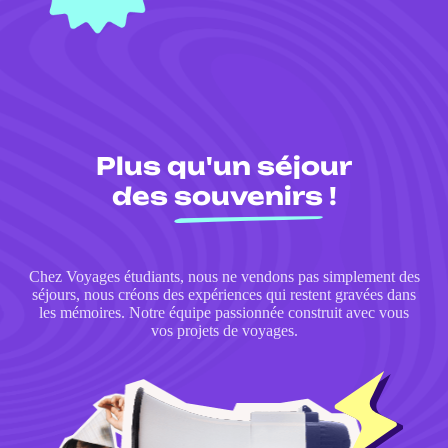
Plus qu'un séjour
des
souvenirs
!
Chez Voyages étudiants, nous ne vendons pas simplement des
séjours, nous créons des expériences qui restent gravées dans
les mémoires. Notre équipe passionnée construit avec vous
vos projets de voyages.